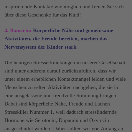
inspirierende Kontakte wie möglich und freuen Sie sich
über diese Geschenke für das Kind!
4. Baustein:
Körperliche Nähe und gemeinsame
Aktivitäten, die Freude bereiten, machen das
Nervensystem der Kinder stark.
Die heutigen Stresserkrankungen in unserer Gesellschaft
sind unter anderem darauf zurückzuführen, dass wir
unter einem erheblichen Kontaktmangel leiden und viele
Menschen zu selten Aktivitäten nachgehen, die sie in
eine ausgelassene und freudvolle Stimmung bringen.
Dabei sind körperliche Nähe, Freude und Lachen
Stresskiller Nummer 1, weil dadurch stresslindernde
Hormone wie Serotonin, Dopamin und Oxytocin
ausgeschüttet werden. Daher sollten wir von Anfang an