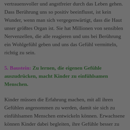
vertrauensvoller und angstfreier durch das Leben gehen.
Dass Berührung uns so positiv beeinflusst, ist kein
Wunder, wenn man sich vergegenwärtigt, dass die Haut
unser größtes Organ ist. Sie hat Millionen von sensiblen
Nervenzellen, die alle reagieren und uns bei Berührung
ein Wohlgefühl geben und uns das Gefühl vermitteln,
richtig zu sein.
5. Baustein:
Zu lernen, die eigenen Gefühle
auszudrücken, macht Kinder zu einfühlsamen
Menschen.
Kinder müssen die Erfahrung machen, mit all ihren
Gefühlen angenommen zu werden, damit sie sich zu
einfühlsamen Menschen entwickeln können. Erwachsene
können Kinder dabei begleiten, ihre Gefühle besser zu