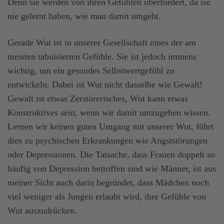
Denn sie werden von ihren Gefühlen überfordert, da sie
nie gelernt haben, wie man damit umgeht.
Gerade Wut ist in unserer Gesellschaft eines der am
meisten tabuisierten Gefühle. Sie ist jedoch immens
wichtig, um ein gesundes Selbstwertgefühl zu
entwickeln. Dabei ist Wut nicht dasselbe wie Gewalt!
Gewalt ist etwas Zerstörerisches, Wut kann etwas
Konstruktives sein, wenn wir damit umzugehen wissen.
Lernen wir keinen guten Umgang mit unserer Wut, führt
dies zu psychischen Erkrankungen wie Angststörungen
oder Depressionen. Die Tatsache, dass Frauen doppelt so
häufig von Depression betroffen sind wie Männer, ist aus
meiner Sicht auch darin begründet, dass Mädchen noch
viel weniger als Jungen erlaubt wird, ihre Gefühle von
Wut auszudrücken.