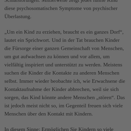
Schlafstörungen. Mittlerweile zeigt jedes fünfte Kind
diese psychosomatischen Symptome von psychischer
Überlastung.
„Um ein Kind zu erziehen, braucht es ein ganzes Dorf“,
lautet ein Sprichwort. Und in der Tat brauchen Kinder
die Fürsorge einer ganzen Gemeinschaft von Menschen,
um gut aufwachsen zu können und vor allem, um
vielfältig inspiriert und unterstützt zu werden. Meistens
suchen die Kinder die Kontakte zu anderen Menschen
selbst. Immer wieder beobachte ich, wie Erwachsene die
Kontaktaufnahme der Kinder abbrechen, weil sie sich
sorgen, das Kind könnte andere Menschen „stören“. Das
ist jedoch meist nicht so, im Gegenteil freuen sich viele
Menschen über den Kontakt mit Kindern.
In diesem Sinne: Ermöglichen Sie Kindern so viele