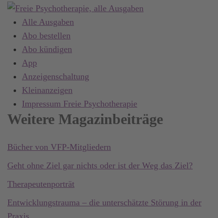
Alle Ausgaben
Abo bestellen
Abo kündigen
App
Anzeigenschaltung
Kleinanzeigen
Impressum Freie Psychotherapie
Weitere Magazinbeiträge
Bücher von VFP-Mitgliedern
Geht ohne Ziel gar nichts oder ist der Weg das Ziel?
Therapeutenporträt
Entwicklungstrauma – die unterschätzte Störung in der
Praxis