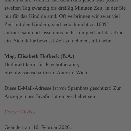
zweiten Tag zwanzig bis dreißig Minuten Zeit, in der Sie
nur für das Kind da sind. Oft verbringen wir zwar viel
Zeit mit den Kindern, sind jedoch nicht zu 100%
aufmerksam und lassen uns nicht komplett auf das Kind
ein. Sich dafür bewusst Zeit zu nehmen, hilft sehr.
Mag. Elisabeth Hofbeck (B.A.)
Heilpraktikerin für Psychotherapie,
Sozialwissenschaftlerin, Autorin, Wien
Diese E-Mail-Adresse ist vor Spambots geschützt! Zur
Anzeige muss JavaScript eingeschaltet sein.
Fotos: ©fizkes
Geändert am
16. Februar 2020
.