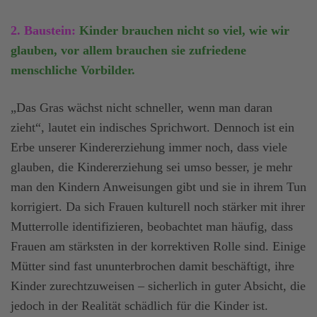
2. Baustein:
Kinder brauchen nicht so viel, wie wir
glauben, vor allem brauchen sie zufriedene
menschliche Vorbilder.
„Das Gras wächst nicht schneller, wenn man daran
zieht“, lautet ein indisches Sprichwort. Dennoch ist ein
Erbe unserer Kindererziehung immer noch, dass viele
glauben, die Kindererziehung sei umso besser, je mehr
man den Kindern Anweisungen gibt und sie in ihrem Tun
korrigiert. Da sich Frauen kulturell noch stärker mit ihrer
Mutterrolle identifizieren, beobachtet man häufig, dass
Frauen am stärksten in der korrektiven Rolle sind. Einige
Mütter sind fast ununterbrochen damit beschäftigt, ihre
Kinder zurechtzuweisen – sicherlich in guter Absicht, die
jedoch in der Realität schädlich für die Kinder ist.