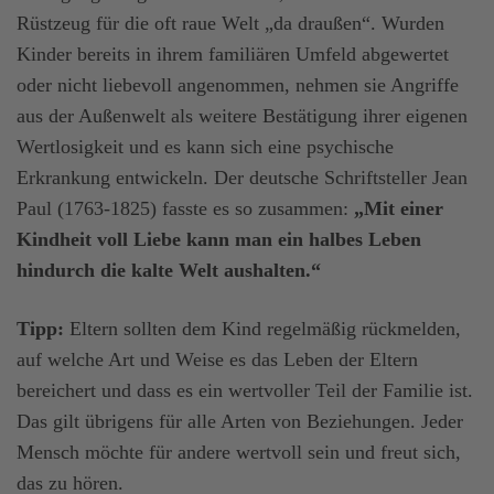
Rüstzeug für die oft raue Welt „da draußen“. Wurden
Kinder bereits in ihrem familiären Umfeld abgewertet
oder nicht liebevoll angenommen, nehmen sie Angriffe
aus der Außenwelt als weitere Bestätigung ihrer eigenen
Wertlosigkeit und es kann sich eine psychische
Erkrankung entwickeln. Der deutsche Schriftsteller Jean
Paul (1763-1825) fasste es so zusammen:
„Mit einer
Kindheit voll Liebe kann man ein halbes Leben
hindurch die kalte Welt aushalten.“
Tipp:
Eltern sollten dem Kind regelmäßig rückmelden,
auf welche Art und Weise es das Leben der Eltern
bereichert und dass es ein wertvoller Teil der Familie ist.
Das gilt übrigens für alle Arten von Beziehungen. Jeder
Mensch möchte für andere wertvoll sein und freut sich,
das zu hören.