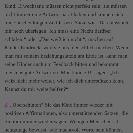
Kind. Erwachsene müssen nicht perfekt sein, sie müssen
nicht immer eine Antwort parat haben und können sich
mit Entscheidungen Zeit lassen. Sätze wie „Das muss ich
mir noch überlegen. Ich muss eine Nacht darüber
schlafen.“ oder „Das weiß ich nicht.“, machen auf
Kinder Eindruck, weil sie uns menschlich machen. Wenn
man mit seinem Erziehungslatein am Ende ist, kann man
seine Kinder auch um Feedback bitten und bekommt
meistens gute Antworten. Man kann z.B. sagen: „Ich
weiß nicht mehr weiter, wie ich dich unterstützen kann.
Kannst du mir weiterhelfen?“
2.
„Überschütten“ Sie das Kind immer wieder mit
positiven Affirmationen, also unterstützenden Sätzen, die
Sie ihm immer wieder sagen. Wenigen Menschen ist
heutzutage bewusst, wie machtvoll Worte sein können.