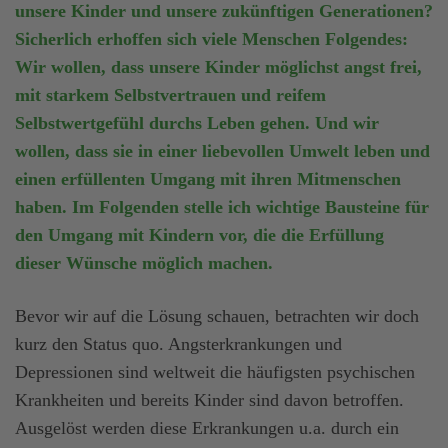
unsere Kinder und unsere zukünftigen Generationen?
Sicherlich erhoffen sich viele Menschen Folgendes:
Wir wollen, dass unsere Kinder möglichst angst frei,
mit starkem Selbstvertrauen und reifem
Selbstwertgefühl durchs Leben gehen. Und wir
wollen, dass sie in einer liebevollen Umwelt leben und
einen erfüllenten Umgang mit ihren Mitmenschen
haben. Im Folgenden stelle ich wichtige Bausteine für
den Umgang mit Kindern vor, die die Erfüllung
dieser Wünsche möglich machen.
Bevor wir auf die Lösung schauen, betrachten wir doch
kurz den Status quo. Angsterkrankungen und
Depressionen sind weltweit die häufigsten psychischen
Krankheiten und bereits Kinder sind davon betroffen.
Ausgelöst werden diese Erkrankungen u.a. durch ein