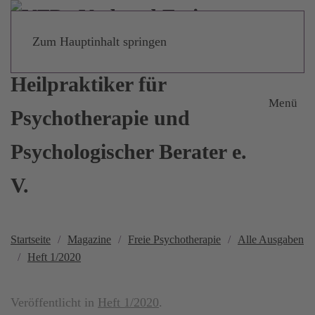
Zum Hauptinhalt springen
Menü
Startseite
Magazine
Freie Psychotherapie
Alle Ausgaben
Heft 1/2020
Veröffentlicht in
Heft 1/2020
.