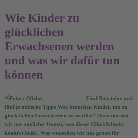
Wie Kinder zu
glücklichen
Erwachsenen werden
und was wir dafür tun
können
Fünf Bausteine und
fünf praktische Tipps Was brauchen Kinder, um zu
glück lichen Erwachsenen zu werden? Dazu müssen
wir uns zunächst fragen, was dieses Glücklichsein
konkret heißt. Was wünschen wir uns genau für