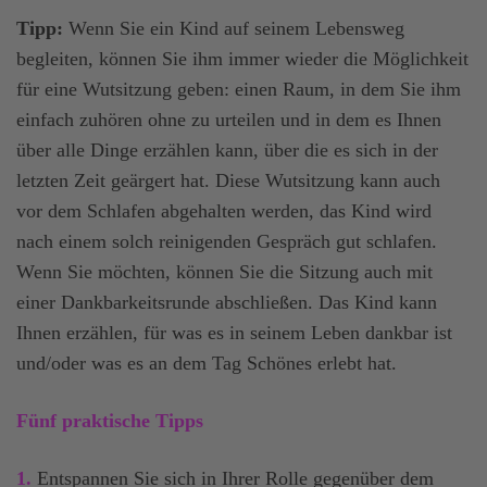
Tipp:
Wenn Sie ein Kind auf seinem Lebensweg
begleiten, können Sie ihm immer wieder die Möglichkeit
für eine Wutsitzung geben: einen Raum, in dem Sie ihm
einfach zuhören ohne zu urteilen und in dem es Ihnen
über alle Dinge erzählen kann, über die es sich in der
letzten Zeit geärgert hat. Diese Wutsitzung kann auch
vor dem Schlafen abgehalten werden, das Kind wird
nach einem solch reinigenden Gespräch gut schlafen.
Wenn Sie möchten, können Sie die Sitzung auch mit
einer Dankbarkeitsrunde abschließen. Das Kind kann
Ihnen erzählen, für was es in seinem Leben dankbar ist
und/oder was es an dem Tag Schönes erlebt hat.
Fünf praktische Tipps
1.
Entspannen Sie sich in Ihrer Rolle gegenüber dem