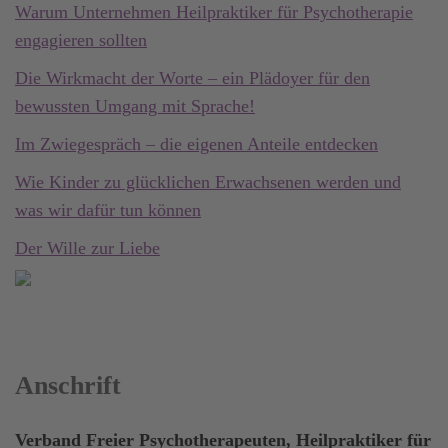
Warum Unternehmen Heilpraktiker für Psychotherapie
engagieren sollten
Die Wirkmacht der Worte – ein Plädoyer für den
bewussten Umgang mit Sprache!
Im Zwiegespräch – die eigenen Anteile entdecken
Wie Kinder zu glücklichen Erwachsenen werden und
was wir dafür tun können
Der Wille zur Liebe
Anschrift
Verband Freier Psychotherapeuten, Heilpraktiker für