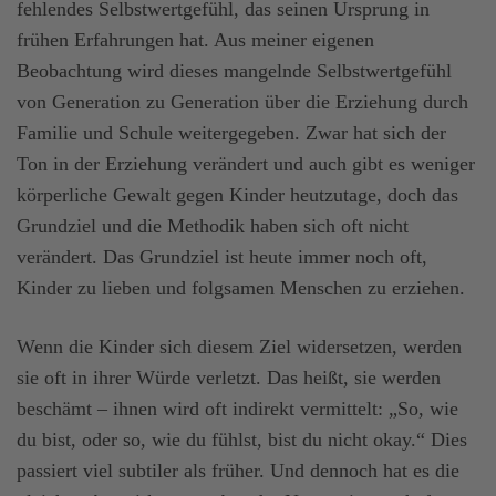
fehlendes Selbstwertgefühl, das seinen Ursprung in
frühen Erfahrungen hat. Aus meiner eigenen
Beobachtung wird dieses mangelnde Selbstwertgefühl
von Generation zu Generation über die Erziehung durch
Familie und Schule weitergegeben. Zwar hat sich der
Ton in der Erziehung verändert und auch gibt es weniger
körperliche Gewalt gegen Kinder heutzutage, doch das
Grundziel und die Methodik haben sich oft nicht
verändert. Das Grundziel ist heute immer noch oft,
Kinder zu lieben und folgsamen Menschen zu erziehen.
Wenn die Kinder sich diesem Ziel widersetzen, werden
sie oft in ihrer Würde verletzt. Das heißt, sie werden
beschämt – ihnen wird oft indirekt vermittelt: „So, wie
du bist, oder so, wie du fühlst, bist du nicht okay.“ Dies
passiert viel subtiler als früher. Und dennoch hat es die