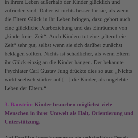
in ihrem Leben außerhalb der Kinder glücklich und
zufrieden sind. Daher ist nichts besser für sie, als wenn
die Eltern Glück in ihr Leben bringen, dazu gehört auch
eine glückliche Paarbeziehung und das Einräumen von
„kinderfreier Zeit“. Auch Kindern tut eine „elternfreie
Zeit“ sehr gut, selbst wenn sie sich darüber zunächst
beklagen sollten. Nichts ist schädlicher, als wenn Eltern
ihr Glück einzig an die Kinder hängen. Der bekannte
Psychiater Carl Gustav Jung drückte dies so aus: „Nichts
wirkt seelisch stärker auf [...] die Kinder, als ungelebte
Leben der Eltern.“
3. Baustein:
Kinder brauchen möglichst viele
Menschen in ihrer Umwelt als Halt, Orientierung und
Unterstützung.