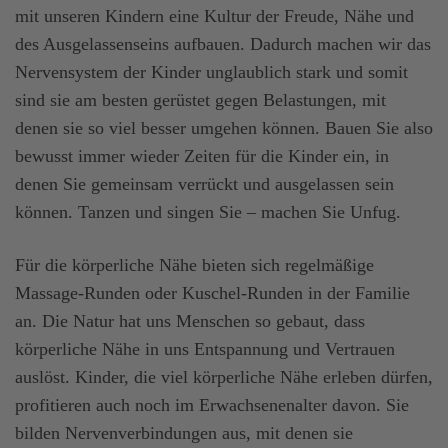
mit unseren Kindern eine Kultur der Freude, Nähe und
des Ausgelassenseins aufbauen. Dadurch machen wir das
Nervensystem der Kinder unglaublich stark und somit
sind sie am besten gerüstet gegen Belastungen, mit
denen sie so viel besser umgehen können. Bauen Sie also
bewusst immer wieder Zeiten für die Kinder ein, in
denen Sie gemeinsam verrückt und ausgelassen sein
können. Tanzen und singen Sie – machen Sie Unfug.
Für die körperliche Nähe bieten sich regelmäßige
Massage-Runden oder Kuschel-Runden in der Familie
an. Die Natur hat uns Menschen so gebaut, dass
körperliche Nähe in uns Entspannung und Vertrauen
auslöst. Kinder, die viel körperliche Nähe erleben dürfen,
profitieren auch noch im Erwachsenenalter davon. Sie
bilden Nervenverbindungen aus, mit denen sie