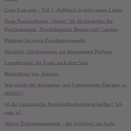
Ganz Frau sein - Teil 1: Aufbruch in mein neues Leben
Neue Praxissoftware „Vereto“ für Heilpraktiker für
Psychotherapie, Psychologische Berater und Coaches
Plädoyer für einen Paradigmenwandel
Herzliche Glückwünsche zur bestandenen Prüfung
Logotherapie: die Frage nach dem Sinn
Behandlung von Ängsten
Was macht die Akzeptanz- und Commitment-Therapie so
effektiv?
Ist die narzisstische Persönlichkeitsstörung heilbar? Ich
sage ja!
Aktive Tiefenentspannung – der Schlüssel zur Seele