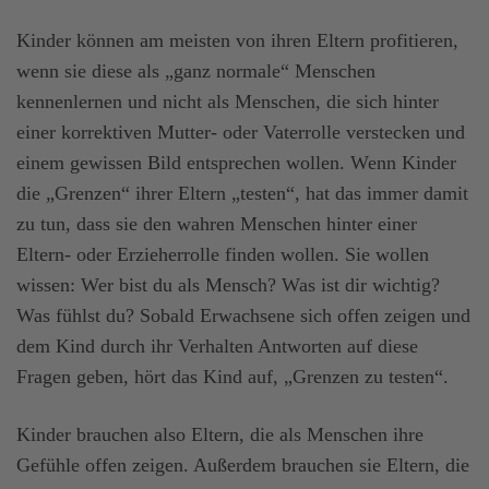
Kinder können am meisten von ihren Eltern profitieren,
wenn sie diese als „ganz normale“ Menschen
kennenlernen und nicht als Menschen, die sich hinter
einer korrektiven Mutter- oder Vaterrolle verstecken und
einem gewissen Bild entsprechen wollen. Wenn Kinder
die „Grenzen“ ihrer Eltern „testen“, hat das immer damit
zu tun, dass sie den wahren Menschen hinter einer
Eltern- oder Erzieherrolle finden wollen. Sie wollen
wissen: Wer bist du als Mensch? Was ist dir wichtig?
Was fühlst du? Sobald Erwachsene sich offen zeigen und
dem Kind durch ihr Verhalten Antworten auf diese
Fragen geben, hört das Kind auf, „Grenzen zu testen“.
Kinder brauchen also Eltern, die als Menschen ihre
Gefühle offen zeigen. Außerdem brauchen sie Eltern, die