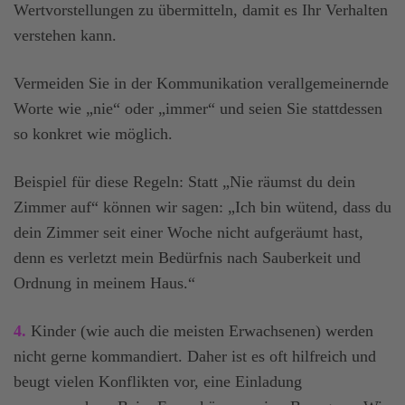
Wertvorstellungen zu übermitteln, damit es Ihr Verhalten
verstehen kann.
Vermeiden Sie in der Kommunikation verallgemeinernde
Worte wie „nie“ oder „immer“ und seien Sie stattdessen
so konkret wie möglich.
Beispiel für diese Regeln: Statt „Nie räumst du dein
Zimmer auf“ können wir sagen: „Ich bin wütend, dass du
dein Zimmer seit einer Woche nicht aufgeräumt hast,
denn es verletzt mein Bedürfnis nach Sauberkeit und
Ordnung in meinem Haus.“
4.
Kinder (wie auch die meisten Erwachsenen) werden
nicht gerne kommandiert. Daher ist es oft hilfreich und
beugt vielen Konflikten vor, eine Einladung