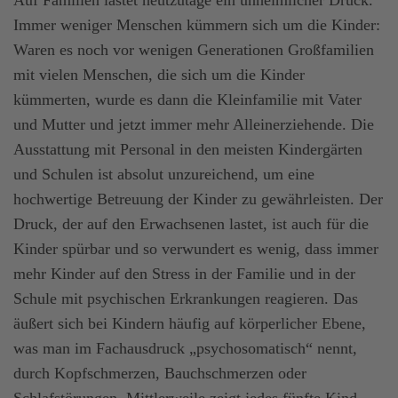
Auf Familien lastet heutzutage ein unheimlicher Druck.
Immer weniger Menschen kümmern sich um die Kinder:
Waren es noch vor wenigen Generationen Großfamilien
mit vielen Menschen, die sich um die Kinder
kümmerten, wurde es dann die Kleinfamilie mit Vater
und Mutter und jetzt immer mehr Alleinerziehende. Die
Ausstattung mit Personal in den meisten Kindergärten
und Schulen ist absolut unzureichend, um eine
hochwertige Betreuung der Kinder zu gewährleisten. Der
Druck, der auf den Erwachsenen lastet, ist auch für die
Kinder spürbar und so verwundert es wenig, dass immer
mehr Kinder auf den Stress in der Familie und in der
Schule mit psychischen Erkrankungen reagieren. Das
äußert sich bei Kindern häufig auf körperlicher Ebene,
was man im Fachausdruck „psychosomatisch“ nennt,
durch Kopfschmerzen, Bauchschmerzen oder