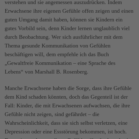
verstehen und sie angemessen auszudrücken. Indem
Erwachsene ihre eigenen Gefühle offen zeigen und einen
guten Umgang damit haben, können sie Kindern ein
gutes Vorbild sein, denn Kinder lernen unglaublich viel
durch Beobachtung. Wer sich ausführlicher mit dem
Thema gesunde Kommunikation von Gefühlen
beschäftigen will, dem empfehle ich das Buch
„Gewaltfreie Kommunikation – eine Sprache des
Lebens“ von Marshall B. Rosenberg.
Manche Erwachsene haben die Sorge, dass ihre Gefühle
dem Kind schaden könnten, doch das Gegenteil ist der
Fall: Kinder, die mit Erwachsenen aufwachsen, die ihre
Gefühle nicht zeigen, sind gefährdet – die
Wahrscheinlichkeit, dass sie sich selbst verletzen, eine
Depression oder eine Essstörung bekommen, ist hoch.