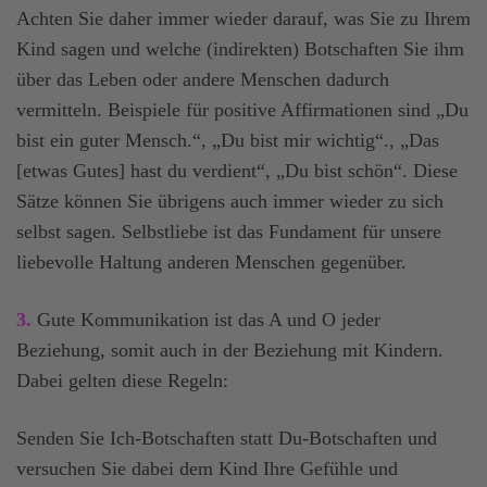
Achten Sie daher immer wieder darauf, was Sie zu Ihrem
Kind sagen und welche (indirekten) Botschaften Sie ihm
über das Leben oder andere Menschen dadurch
vermitteln. Beispiele für positive Affirmationen sind „Du
bist ein guter Mensch.“, „Du bist mir wichtig“., „Das
[etwas Gutes] hast du verdient“, „Du bist schön“. Diese
Sätze können Sie übrigens auch immer wieder zu sich
selbst sagen. Selbstliebe ist das Fundament für unsere
liebevolle Haltung anderen Menschen gegenüber.
3.
Gute Kommunikation ist das A und O jeder
Beziehung, somit auch in der Beziehung mit Kindern.
Dabei gelten diese Regeln:
Senden Sie Ich-Botschaften statt Du-Botschaften und
versuchen Sie dabei dem Kind Ihre Gefühle und