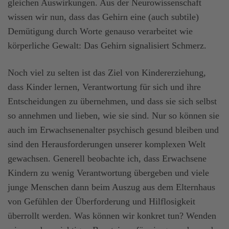
gleichen Auswirkungen. Aus der Neurowissenschaft
wissen wir nun, dass das Gehirn eine (auch subtile)
Demütigung durch Worte genauso verarbeitet wie
körperliche Gewalt: Das Gehirn signalisiert Schmerz.
Noch viel zu selten ist das Ziel von Kindererziehung,
dass Kinder lernen, Verantwortung für sich und ihre
Entscheidungen zu übernehmen, und dass sie sich selbst
so annehmen und lieben, wie sie sind. Nur so können sie
auch im Erwachsenenalter psychisch gesund bleiben und
sind den Herausforderungen unserer komplexen Welt
gewachsen. Generell beobachte ich, dass Erwachsene
Kindern zu wenig Verantwortung übergeben und viele
junge Menschen dann beim Auszug aus dem Elternhaus
von Gefühlen der Überforderung und Hilflosigkeit
überrollt werden. Was können wir konkret tun? Wenden