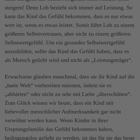
steigern! Denn Lob bezieht sich immer auf Leistung. So
kann das Kind das Gefühl bekommen, dass es nur etwas
wert ist, wenn es etwas leistet. Somit führt Lob zu einem
größeren Selbstvertrauen, aber nicht zu einem größeren
Selbstwertgefühl. Um ein gesundes Selbstwertgefühl
auszubilden, sollte das Kind das Gefühl haben, dass es
als Mensch geliebt wird und nicht als „Leistungsträger“.
Erwachsene glauben manchmal, dass sie ihr Kind auf die
„harte Welt“ vorbereiten müssten, indem sie es
„abhärten“ oder nicht zu sehr mit Liebe „überschütten“.
Zum Glück wissen wir heute, dass ein Kind mit
liebevoller menschlicher Aufmerksamkeit gar nicht
verwöhnt werden kann. Wenn Kinder in ihrer
Ursprungsfamilie das Gefühl bekommen haben,
bedingungslos geliebt zu werden, ist das für sie das beste