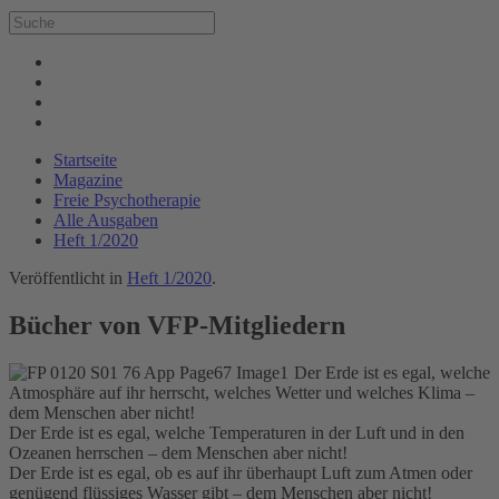
Startseite
Magazine
Freie Psychotherapie
Alle Ausgaben
Heft 1/2020
Veröffentlicht in
Heft 1/2020
.
Bücher von VFP-Mitgliedern
Der Erde ist es egal, welche
Atmosphäre auf ihr herrscht, welches Wetter und welches Klima –
dem Menschen aber nicht!
Der Erde ist es egal, welche Temperaturen in der Luft und in den
Ozeanen herrschen – dem Menschen aber nicht!
Der Erde ist es egal, ob es auf ihr überhaupt Luft zum Atmen oder
genügend flüssiges Wasser gibt – dem Menschen aber nicht!