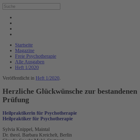
Startseite
Magazine
Freie Psychotherapie
Alle Ausgaben
Heft 1/2020
Veröffentlicht in
Heft 1/2020
.
Herzliche Glückwünsche zur bestandenen
Prüfung
Heilpraktikerin für Psychotherapie
Heilpraktiker für Psychotherapie
Sylvia Knippel, Maintal
Dr. theol. Barbara Kreichelt, Berlin