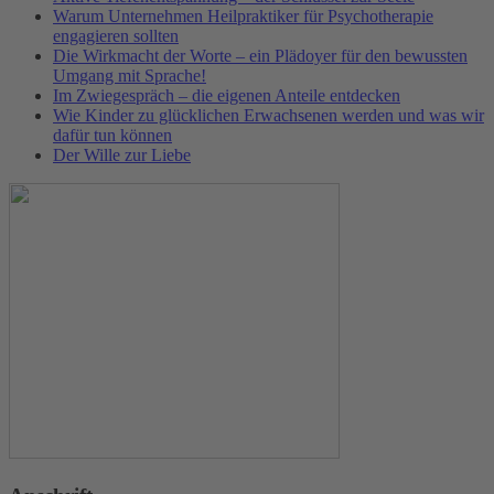
Warum Unternehmen Heilpraktiker für Psychotherapie
engagieren sollten
Die Wirkmacht der Worte – ein Plädoyer für den bewussten
Umgang mit Sprache!
Im Zwiegespräch – die eigenen Anteile entdecken
Wie Kinder zu glücklichen Erwachsenen werden und was wir
dafür tun können
Der Wille zur Liebe