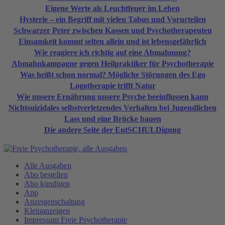
Eigene Werte als Leuchtfeuer im Leben
Hysterie – ein Begriff mit vielen Tabus und Vorurteilen
Schwarzer Peter zwischen Kassen und Psychotherapeuten
Einsamkeit kommt selten allein und ist lebensgefährlich
Wie reagiere ich richtig auf eine Abmahnung?
Abmahnkampagne gegen Heilpraktiker für Psychotherapie
Was heißt schon normal? Mögliche Störungen des Ego
Logotherapie trifft Natur
Wie unsere Ernährung unsere Psyche beeinflussen kann
Nichtsuizidales selbstverletzendes Verhalten bei Jugendlichen
Lass und eine Brücke bauen
Die andere Seite der EntSCHULDigung
Alle Ausgaben
Abo bestellen
Abo kündigen
App
Anzeigenschaltung
Kleinanzeigen
Impressum Freie Psychotherapie