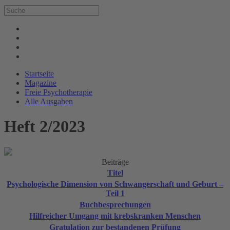
Startseite
Magazine
Freie Psychotherapie
Alle Ausgaben
Heft 2/2023
Beiträge
Titel
Psychologische Dimension von Schwangerschaft und Geburt –
Teil 1
Buchbesprechungen
Hilfreicher Umgang mit krebskranken Menschen
Gratulation zur bestandenen Prüfung