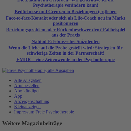
Psychotherapie verändern kann!
Bedürfnisse und Grenzen in Beziehungen (er-)leben
Face-to-face-Kontakt oder sich als Life-Coach neu im Markt
positionieren
Beziehungsproblem oder Rückenbeschwer den? Fallbeispiel
aus der Praxis
Nahtod-Erlebnisse bei Suizidenten
Wenn die Liebe auf die Probe gestellt wird: Strategien für
schwierige Zeiten in der Partnerschaft!
EMDR – eine Zeitenwende in der Psychotherapie
Alle Ausgaben
Abo bestellen
Abo kündigen
App
Anzeigenschaltung
Kleinanzeigen
Impressum Freie Psychotherapie
Weitere Magazinbeiträge