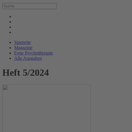
Startseite
Magazine
Freie Psychotherapie
Alle Ausgaben
Heft 5/2024