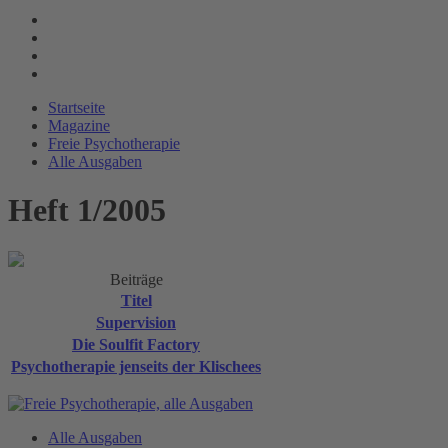
Startseite
Magazine
Freie Psychotherapie
Alle Ausgaben
Heft 1/2005
Beiträge
Titel
Supervision
Die Soulfit Factory
Psychotherapie jenseits der Klischees
Alle Ausgaben