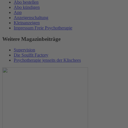
Abo bestellen
Abo kündigen
App
Anzeigenschaltung
Kleinanzeigen
Impressum Freie Psychotherapie
Weitere Magazinbeiträge
Supervision
Die Soulfit Factory
Psychotherapie jenseits der Klischees