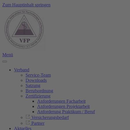
Zum Hauptinhalt springen
Menü
Verband
Service-Team
Downloads
Satzung
Berufsordnung
Zertifizierung
Anforderungen Facharbeit
Anforderungen Projektarbeit
Anforderung Praktikum / Beruf
Versicherungsbedarf
Partner
Aktuelles