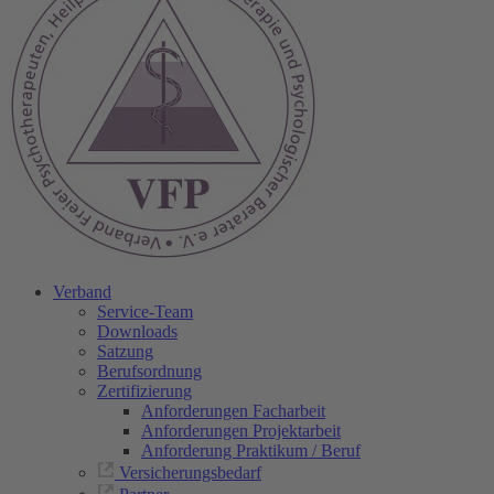
Verband
Service-Team
Downloads
Satzung
Berufsordnung
Zertifizierung
Anforderungen Facharbeit
Anforderungen Projektarbeit
Anforderung Praktikum / Beruf
Versicherungsbedarf