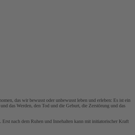
nomen, das wir bewusst oder unbewusst leben und erleben: Es ist ein
n und das Werden, den Tod und die Geburt, die Zerstörung und das
 Erst nach dem Ruhen und Innehalten kann mit initiatorischer Kraft