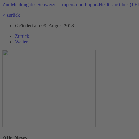
Zur Meldung des Schweizer Tropen- und Puplic-Health-Instituts (TH
< zurück
Geändert am
09. August 2018
.
Zurück
Weiter
Alle News