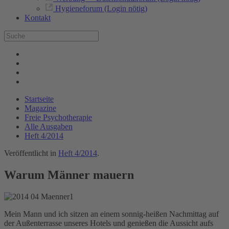
Hygieneforum (Login nötig)
Kontakt
Startseite
Magazine
Freie Psychotherapie
Alle Ausgaben
Heft 4/2014
Veröffentlicht in
Heft 4/2014
.
Warum Männer mauern
Mein Mann und ich sitzen an einem sonnig-heißen Nachmittag auf
der Außenterrasse unseres Hotels und genießen die Aussicht aufs