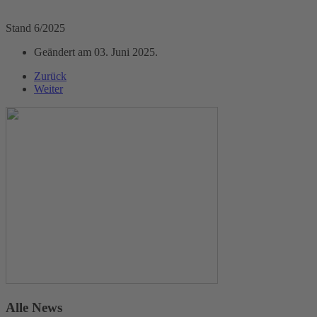
Stand 6/2025
Geändert am
03. Juni 2025
.
Zurück
Weiter
Alle News