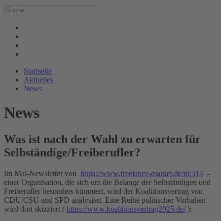
Startseite
Aktuelles
News
News
Was ist nach der Wahl zu erwarten für
Selbständige/Freiberufler?
Im Mai-Newsletter von
https://www.freelance-market.de/nl/314
-
einer Organisation, die sich um die Belange der Selbständigen und
Freiberufler besonders kümmert, wird der Koalitionsvertrag von
CDU/CSU und SPD analysiert. Eine Reihe politischer Vorhaben
wird dort skizziert (
https://www.koalitionsvertrag2025.de/
):