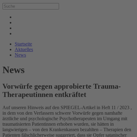
Startseite
Aktuelles
News
News
Vorwürfe gegen approbierte Trauma-
Therapeutinnen entkräftet
Auf unseren Hinweis auf den SPIEGEL-Artikel in Heft 11 / 2023 ,
in dem von den Verfassern schwere Vorwürfe gegen namhafte
ärztliche und psychologische Psychotherapeuten im Umgang mit
traumatisierten Patientinnen erhoben wurden, sie hätten in
langwierigen – von den Krankenkassen bezahlten – Therapien den
Patienten fälschlicherweise suggeriert, dass sie Opfer satanischer