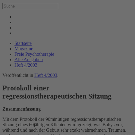
Startseite
Magazine
Freie Psychotherapie
Alle Ausgaben
Heft 4/2003
Veröffentlicht in
Heft 4/2003
.
Protokoll einer
regressionstherapeutischen Sitzung
Zusammenfassung
Mit dem Protokoll der 90minütigen regressionstherapeutischen
Sitzung eines 60jährigen Klienten wird gezeigt, was Babys vor,
während und nach der Geburt sehr exakt wahrnehmen. Traumen,