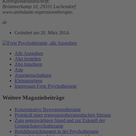
Korrespondenzanschrift:
Brömmerkamp 10, 29331 Lachendorf
www.ambulante-regressionstherapie.
de
Geändert am
20. März 2014
.
Alle Ausgaben
Abo bestellen
Abo kündigen
App
Anzeigenschaltung
Kleinanzeigen
Impressum Freie Psychotherapie
Weitere Magazinbeiträge
Konzentrative Bewegungstherapie
Protokoll einer regressionstherapeutischen Sitzung
Zum gegenwärtigen Stand und zur Zukunft der
Gesprächspsychotherapie
Berufsbezeichnungen in der Psychotherapie