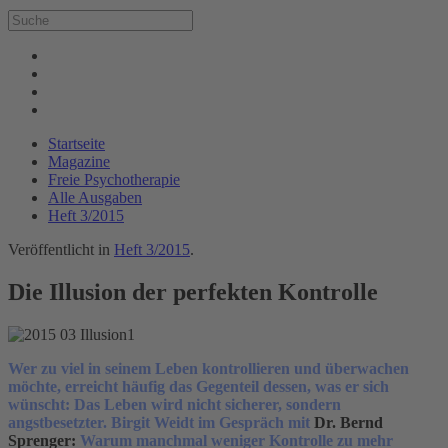
Startseite
Magazine
Freie Psychotherapie
Alle Ausgaben
Heft 3/2015
Veröffentlicht in
Heft 3/2015
.
Die Illusion der perfekten Kontrolle
Wer zu viel in seinem Leben kontrollieren und überwachen
möchte, erreicht häufig das Gegenteil dessen, was er sich
wünscht: Das Leben wird nicht sicherer, sondern
angstbesetzter. Birgit Weidt im Gespräch mit
Dr. Bernd
Sprenger:
Warum manchmal weniger Kontrolle zu mehr