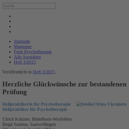
Startseite
Magazine
Freie Psychotherapie
Alle Ausgaben
Heft 3/2015
Veröffentlicht in
Heft 3/2015
.
Herzliche Glückwünsche zur bestandenen
Prüfung
Heilpraktikerin für Psychotherapie
Heilpraktiker für Psychotherapie
Ulrich Kritzner, Büttelborn-Worfelden
Birgit Summa, Saarwellingen