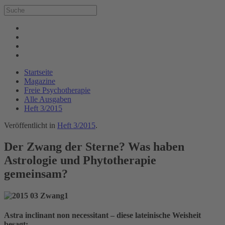
Startseite
Magazine
Freie Psychotherapie
Alle Ausgaben
Heft 3/2015
Veröffentlicht in
Heft 3/2015
.
Der Zwang der Sterne? Was haben
Astrologie und Phytotherapie
gemeinsam?
Astra inclinant non necessitant – diese lateinische Weisheit
besagt: