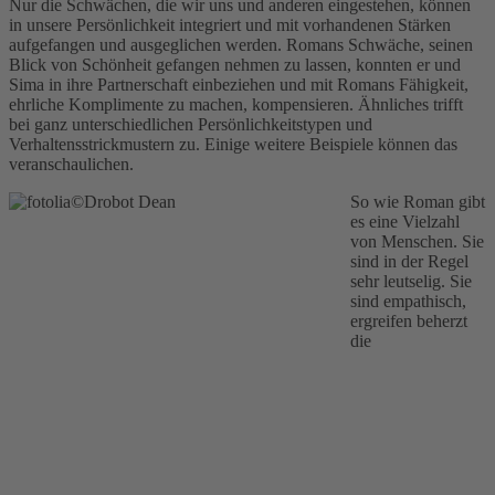
Nur die Schwächen, die wir uns und anderen eingestehen, können
in unsere Persönlichkeit integriert und mit vorhandenen Stärken
aufgefangen und ausgeglichen werden. Romans Schwäche, seinen
Blick von Schönheit gefangen nehmen zu lassen, konnten er und
Sima in ihre Partnerschaft einbeziehen und mit Romans Fähigkeit,
ehrliche Komplimente zu machen, kompensieren. Ähnliches trifft
bei ganz unterschiedlichen Persönlichkeitstypen und
Verhaltensstrickmustern zu. Einige weitere Beispiele können das
veranschaulichen.
So wie Roman gibt
es eine Vielzahl
von Menschen. Sie
sind in der Regel
sehr leutselig. Sie
sind empathisch,
ergreifen beherzt
die