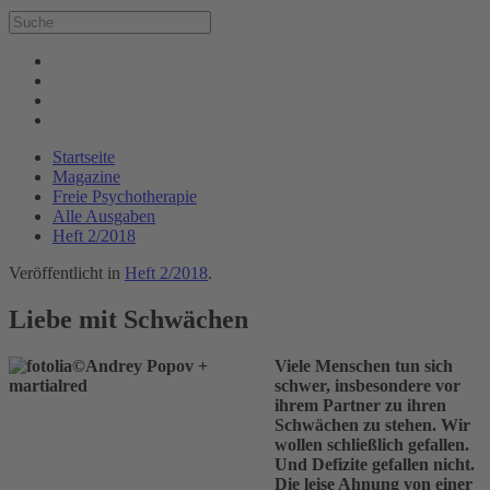
Startseite
Magazine
Freie Psychotherapie
Alle Ausgaben
Heft 2/2018
Veröffentlicht in
Heft 2/2018
.
Liebe mit Schwächen
Viele Menschen tun sich
schwer, insbesondere vor
ihrem Partner zu ihren
Schwächen zu stehen. Wir
wollen schließlich gefallen.
Und Defizite gefallen nicht.
Die leise Ahnung von einer