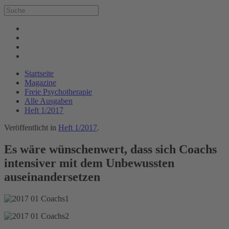
Startseite
Magazine
Freie Psychotherapie
Alle Ausgaben
Heft 1/2017
Veröffentlicht in
Heft 1/2017
.
Es wäre wünschenwert, dass sich Coachs
intensiver mit dem Unbewussten
auseinandersetzen