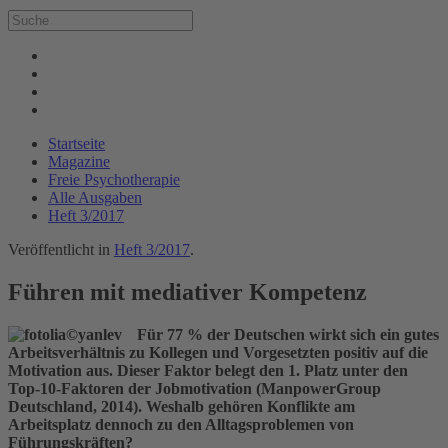
Startseite
Magazine
Freie Psychotherapie
Alle Ausgaben
Heft 3/2017
Veröffentlicht in
Heft 3/2017
.
Führen mit mediativer Kompetenz
Für 77 % der Deutschen wirkt sich ein gutes
Arbeitsverhältnis zu Kollegen und Vorgesetzten positiv auf die
Motivation aus. Dieser Faktor belegt den 1. Platz unter den
Top-10-Faktoren der Jobmotivation (ManpowerGroup
Deutschland, 2014). Weshalb gehören Konflikte am
Arbeitsplatz dennoch zu den Alltagsproblemen von
Führungskräften?