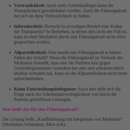
Vertraulichkeit:
Auch unter Arbeitskollegen kann die
Vertraulichkeit gewährleistet werden. Auch die Führungskraft
hat sich an diese Vertraulichkeit zu halten.
Informiertheit:
Herrscht im jeweiligen Betrieb eine Kultur
der Transparenz? In Betrieben, in denen dies nicht der Fall ist,
kann in einer Mediation durch eine Führungskraft nicht offen
gesprochen werden.
Allparteilichkeit:
Was macht eine Führungskraft in klaren
Fällen der Schuld? Wenn die Führungskraft im Verlaufe der
Mediation feststellt, dass eine der Parteien klar gegen
Geschäftsgrundsätze verstoßen hat oder sich arbeitsrechtlich
strafbar verhalten hat, kann sie die Allparteilichkeit nicht mehr
aufrechterhalten.
Keine Entscheidungsbefugnisse:
Auch hier stellt sich die
Frage nach der Arbeitsplatzverträglichkeit von durch die
Parteien getroffenen Lösungen.
Was heißt das für eine Führungskraft?
Die Lösung heißt „Konfliktlösung mit Integration von Mediation“
(Mediation-Arbitration, Med-Arb):