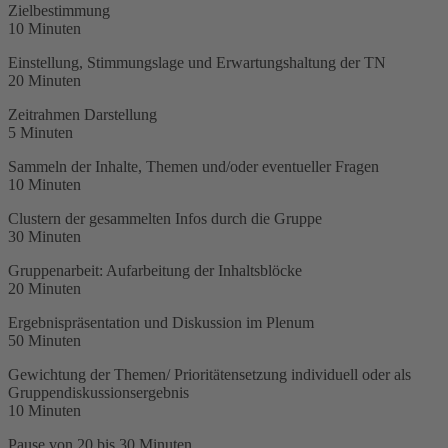
Zielbestimmung
10 Minuten
Einstellung, Stimmungslage und Erwartungshaltung der TN
20 Minuten
Zeitrahmen Darstellung
5 Minuten
Sammeln der Inhalte, Themen und/oder eventueller Fragen
10 Minuten
Clustern der gesammelten Infos durch die Gruppe
30 Minuten
Gruppenarbeit: Aufarbeitung der Inhaltsblöcke
20 Minuten
Ergebnispräsentation und Diskussion im Plenum
50 Minuten
Gewichtung der Themen/ Prioritätensetzung individuell oder als
Gruppendiskussionsergebnis
10 Minuten
Pause von 20 bis 30 Minuten.