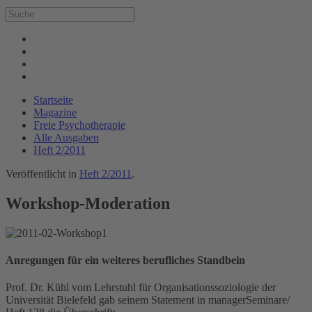
Startseite
Magazine
Freie Psychotherapie
Alle Ausgaben
Heft 2/2011
Veröffentlicht in
Heft 2/2011
.
Workshop-Moderation
Anregungen für ein weiteres berufliches Standbein
Prof. Dr. Kühl vom Lehrstuhl für Organisationssoziologie der
Universität Bielefeld gab seinem Statement in managerSeminare/