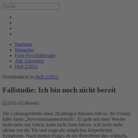
Startseite
Magazine
Freie Psychotherapie
Alle Ausgaben
Heft 2/2011
Veröffentlicht in
Heft 2/2011
.
Fallstudie: Ich bin noch nicht bereit
Die Lebensgefährtin eines 28-jährigen Mannes ruft an. Ihr Freund
habe einen „Nervenzusammenbruch“. Er geht seit einer Woche
nicht mehr zur Arbeit, kann nicht Auto fahren, will nicht mehr
alleine vor die Tür und zeigt alle möglichen körperlichen
Symptome. Nach meiner Frage, ob der Betroffene dies wünscht,