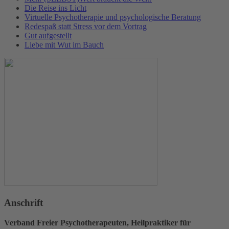
Die Reise ins Licht
Virtuelle Psychotherapie und psychologische Beratung
Redespaß statt Stress vor dem Vortrag
Gut aufgestellt
Liebe mit Wut im Bauch
Anschrift
Verband Freier Psychotherapeuten, Heilpraktiker für