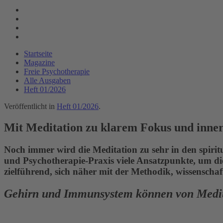
Startseite
Magazine
Freie Psychotherapie
Alle Ausgaben
Heft 01/2026
Veröffentlicht in
Heft 01/2026
.
Mit Meditation zu klarem Fokus und innere
Noch immer wird die Meditation zu sehr in den spiritu
und Psychotherapie-Praxis viele Ansatzpunkte, um di
zielführend, sich näher mit der Methodik, wissenscha
Gehirn und Immunsystem können von Medita