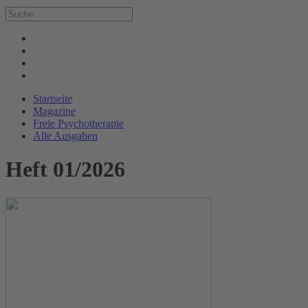
Startseite
Magazine
Freie Psychotherapie
Alle Ausgaben
Heft 01/2026