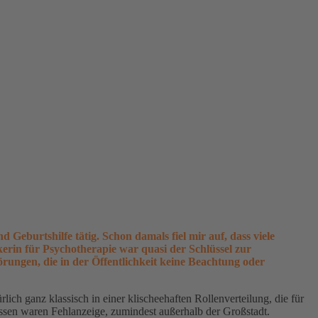
Geburtshilfe tätig. Schon damals fiel mir auf, dass viele
erin für Psychotherapie war quasi der Schlüssel zur
örungen, die in der Öffentlichkeit keine Beachtung oder
ich ganz klassisch in einer klischeehaften Rollenverteilung, die für
ssen waren Fehlanzeige, zumindest außerhalb der Großstadt.