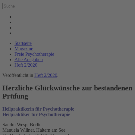
Startseite
Magazine
Freie Psychotherapie
Alle Ausgaben
Heft 2/2020
Veröffentlicht in
Heft 2/2020
.
Herzliche Glückwünsche zur bestandenen
Prüfung
Heilpraktikerin für Psychotherapie
Heilpraktiker für Psychotherapie
Sandra Wesp, Berlin
Manuela Willner, Haltern am See