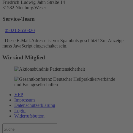
Friedrich-Ludwig-Jahn-Straße 14
31582 Nienburg/Weser
Service-Team
05021-8650320
Diese E-Mail-Adresse ist vor Spambots geschützt! Zur Anzeige
muss JavaScript eingeschaltet sein.
Wir sind Mitglied
VFP
Impressum
Datenschutzerklärung
Login
Widerrufsbutton