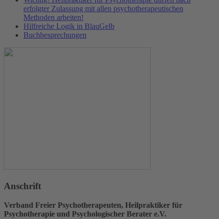
erfolgter Zulassung mit allen psychotherapeutischen
Methoden arbeiten!
Hilfreiche Logik in BlauGelb
Buchbesprechungen
Anschrift
Verband Freier Psychotherapeuten, Heilpraktiker für
Psychotherapie und Psychologischer Berater e.V.