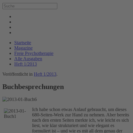
Startseite
Magazine
Freie Psychotherapie
Alle Ausgaben
Heft 1/2013
Veröffentlicht in
Heft 1/2013
.
Buchbesprechungen
Ich habe schon etwas Anlauf gebraucht, um dieses
680-Seiten-Werk zur Hand zu nehmen. Aber bereits
nach den ersten Seiten merkte ich, wie leicht es sich
liest, wie klar strukturiert und wie elegant es
formuliert ist – und wie es mit all dem genau der