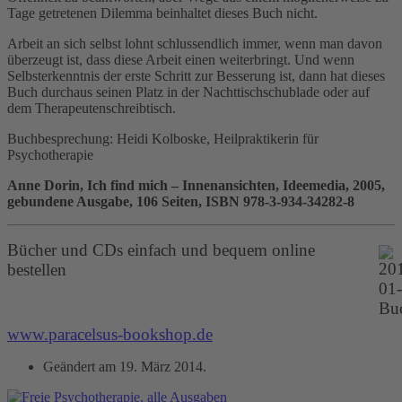
Tage getretenen Dilemma beinhaltet dieses Buch nicht.
Arbeit an sich selbst lohnt schlussendlich immer, wenn man davon
überzeugt ist, dass diese Arbeit einen weiterbringt. Und wenn
Selbsterkenntnis der erste Schritt zur Besserung ist, dann hat dieses
Buch durchaus seinen Platz in der Nachttischschublade oder auf
dem Therapeutenschreibtisch.
Buchbesprechung: Heidi Kolboske, Heilpraktikerin für
Psychotherapie
Anne Dorin, Ich find mich – Innenansichten, Ideemedia, 2005,
gebundene Ausgabe, 106 Seiten, ISBN 978-3-934-34282-8
Bücher und CDs einfach und bequem online
bestellen
www.paracelsus-bookshop.de
Geändert am
19. März 2014
.