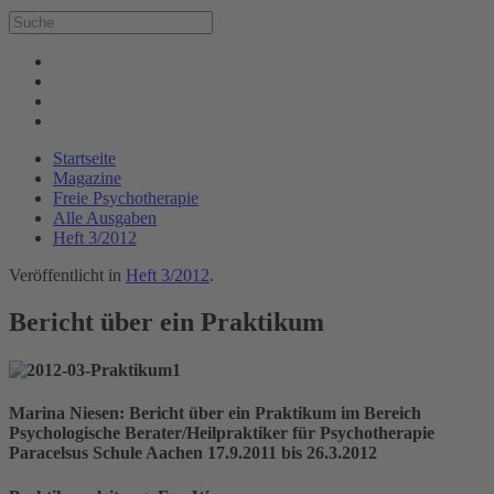
Startseite
Magazine
Freie Psychotherapie
Alle Ausgaben
Heft 3/2012
Veröffentlicht in
Heft 3/2012
.
Bericht über ein Praktikum
Marina Niesen: Bericht über ein Praktikum im Bereich
Psychologische Berater/Heilpraktiker für Psychotherapie
Paracelsus Schule Aachen 17.9.2011 bis 26.3.2012