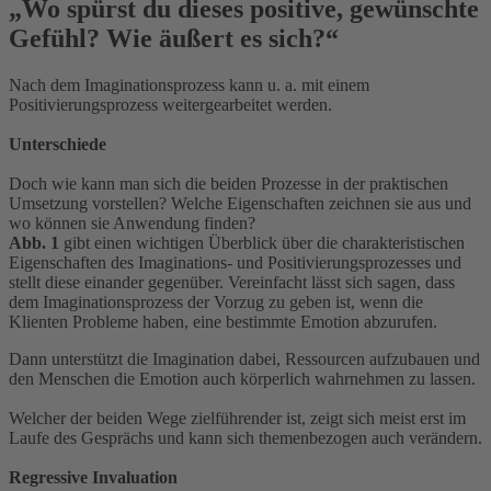
„Wo spürst du dieses positive, gewünschte
Gefühl? Wie äußert es sich?“
Nach dem Imaginationsprozess kann u. a. mit einem
Positivierungsprozess weitergearbeitet werden.
Unterschiede
Doch wie kann man sich die beiden Prozesse in der praktischen
Umsetzung vorstellen? Welche Eigenschaften zeichnen sie aus und
wo können sie Anwendung finden?
Abb. 1
gibt einen wichtigen Überblick über die charakteristischen
Eigenschaften des Imaginations- und Positivierungsprozesses und
stellt diese einander gegenüber. Vereinfacht lässt sich sagen, dass
dem Imaginationsprozess der Vorzug zu geben ist, wenn die
Klienten Probleme haben, eine bestimmte Emotion abzurufen.
Dann unterstützt die Imagination dabei, Ressourcen aufzubauen und
den Menschen die Emotion auch körperlich wahrnehmen zu lassen.
Welcher der beiden Wege zielführender ist, zeigt sich meist erst im
Laufe des Gesprächs und kann sich themenbezogen auch verändern.
Regressive Invaluation