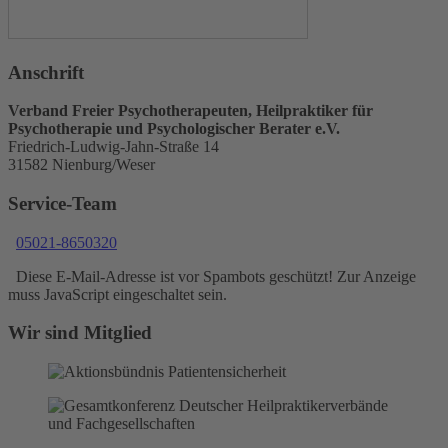
Anschrift
Verband Freier Psychotherapeuten, Heilpraktiker für
Psychotherapie und Psychologischer Berater e.V.
Friedrich-Ludwig-Jahn-Straße 14
31582 Nienburg/Weser
Service-Team
05021-8650320
Diese E-Mail-Adresse ist vor Spambots geschützt! Zur Anzeige
muss JavaScript eingeschaltet sein.
Wir sind Mitglied