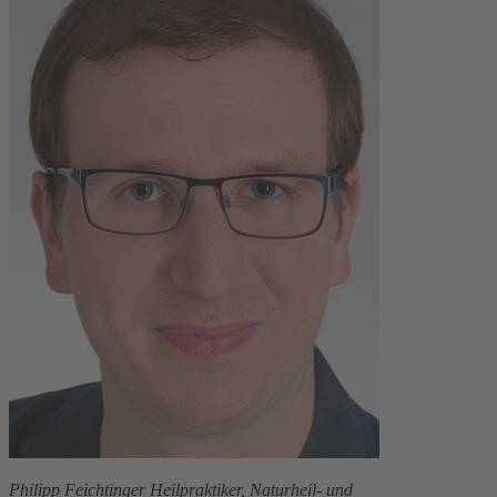
Philipp Feichtinger Heilpraktiker, Naturheil- und