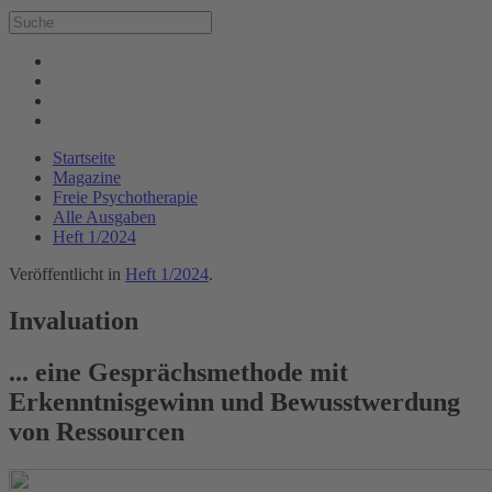
Startseite
Magazine
Freie Psychotherapie
Alle Ausgaben
Heft 1/2024
Veröffentlicht in
Heft 1/2024
.
Invaluation
... eine Gesprächsmethode mit
Erkenntnisgewinn und Bewusstwerdung
von Ressourcen