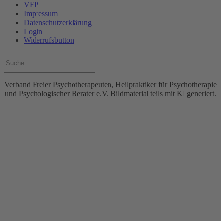
VFP
Impressum
Datenschutzerklärung
Login
Widerrufsbutton
Verband Freier Psychotherapeuten, Heilpraktiker für Psychotherapie
und Psychologischer Berater e.V. Bildmaterial teils mit KI generiert.