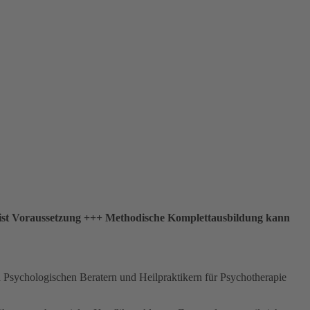
 ist Voraussetzung +++ Methodische Komplettausbildung kann
 Psychologischen Beratern und Heilpraktikern für Psychotherapie