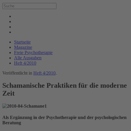
Startseite
Magazine
Freie Psychotherapie
Alle Ausgaben
Heft 4/2010
Veröffentlicht in
Heft 4/2010
.
Schamanische Praktiken für die moderne
Zeit
Als Ergänzung in der Psychotherapie und der psychologischen
Beratung