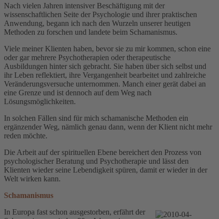
Nach vielen Jahren intensiver Beschäftigung mit der
wissenschaftlichen Seite der Psychologie und ihrer praktischen
Anwendung, begann ich nach den Wurzeln unserer heutigen
Methoden zu forschen und landete beim Schamanismus.
Viele meiner Klienten haben, bevor sie zu mir kommen, schon eine
oder gar mehrere Psychotherapien oder therapeutische
Ausbildungen hinter sich gebracht. Sie haben über sich selbst und
ihr Leben reflektiert, ihre Vergangenheit bearbeitet und zahlreiche
Veränderungsversuche unternommen. Manch einer gerät dabei an
eine Grenze und ist dennoch auf dem Weg nach
Lösungsmöglichkeiten.
In solchen Fällen sind für mich schamanische Methoden ein
ergänzender Weg, nämlich genau dann, wenn der Klient nicht mehr
reden möchte.
Die Arbeit auf der spirituellen Ebene bereichert den Prozess von
psychologischer Beratung und Psychotherapie und lässt den
Klienten wieder seine Lebendigkeit spüren, damit er wieder in der
Welt wirken kann.
Schamanismus
In Europa fast schon ausgestorben, erfährt der