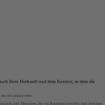
e nach ihrer Herkunft und dem Kontext, in dem die
, um sich aufzuwerten.
elregeln sind. Menschen, die von Rassismus betroffen sind, berichten